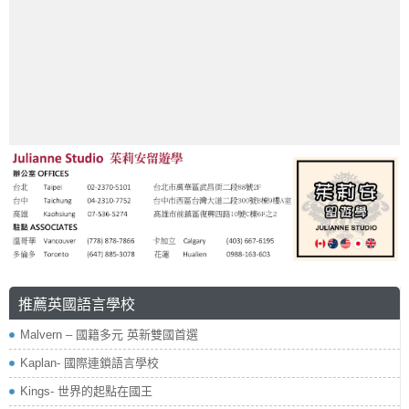
推薦英國語言學校
Malvern – 國籍多元 英新雙國首選
Kaplan- 國際連鎖語言學校
Kings- 世界的起點在國王