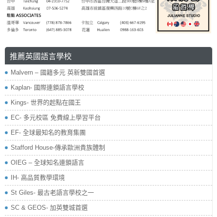
推薦英國語言學校
Malvern – 國籍多元 英新雙國首選
Kaplan- 國際連鎖語言學校
Kings- 世界的起點在國王
EC- 多元校區 免費線上學習平台
EF- 全球最知名的教育集團
Stafford House-傳承歐洲貴族體制
OIEG – 全球知名連鎖語言
IH- 高品質教學環境
St Giles- 最古老語言學校之一
SC & GEOS- 加英雙城首選